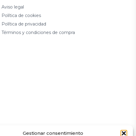
Aviso legal
Política de cookies
Política de privacidad
Términos y condiciones de compra
Gestionar consentimiento