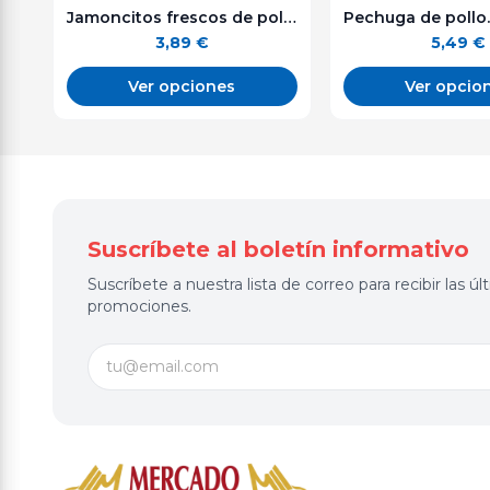
Jamoncitos frescos de pollo. 600 g. aprox.
3,89
€
5,49
€
Ver opciones
Ver opcio
Suscríbete al boletín informativo
Suscríbete a nuestra lista de correo para recibir las 
promociones.