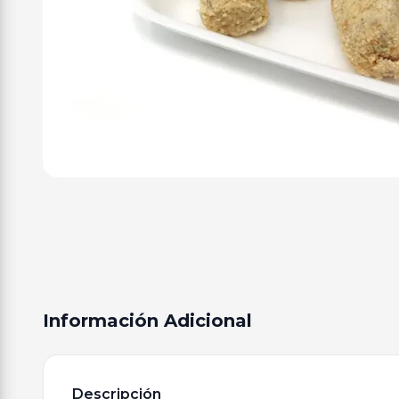
Información Adicional
Descripción