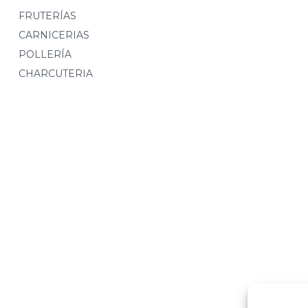
FRUTERÍAS
CARNICERIAS
POLLERÍA
CHARCUTERIA