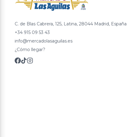
C. de Blas Cabrera, 125, Latina, 28044 Madrid, España
+34 915 09 53 43
info@mercadolasaguilas.es
¿Cómo llegar?