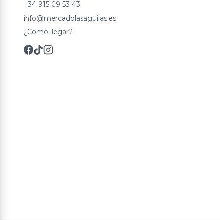
+34 915 09 53 43
info@mercadolasaguilas.es
¿Cómo llegar?