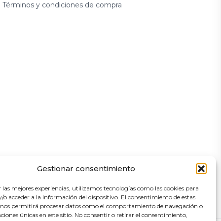
Términos y condiciones de compra
Gestionar consentimiento
r las mejores experiencias, utilizamos tecnologías como las cookies para
o acceder a la información del dispositivo. El consentimiento de estas
 nos permitirá procesar datos como el comportamiento de navegación o
caciones únicas en este sitio. No consentir o retirar el consentimiento,