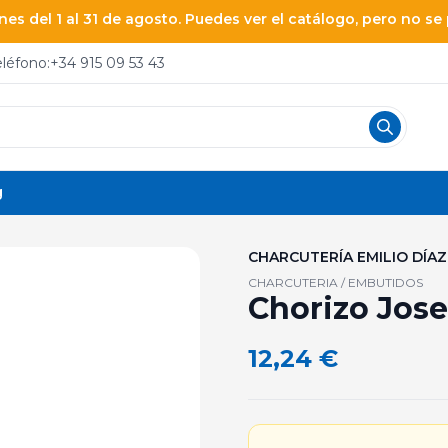
es del 1 al 31 de agosto. Puedes ver el catálogo, pero no s
eléfono:
+34 915 09 53 43
g
CHARCUTERÍA EMILIO DÍAZ
CHARCUTERIA / EMBUTIDOS
Chorizo Josel
12,24
€