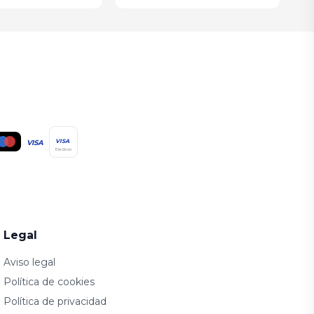
VISA
VISA
Electron
Legal
Aviso legal
Política de cookies
Política de privacidad