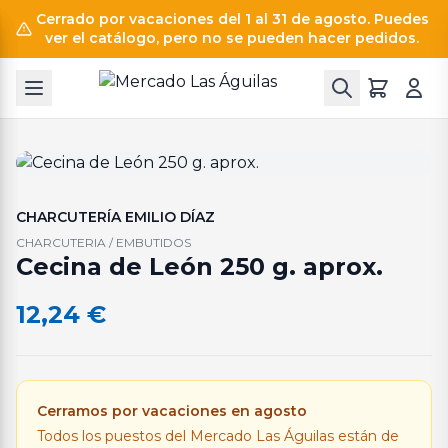
Cerrado por vacaciones del 1 al 31 de agosto. Puedes
ver el catálogo, pero no se pueden hacer pedidos.
CHARCUTERÍA EMILIO DÍAZ
CHARCUTERIA / EMBUTIDOS
Cecina de León 250 g. aprox.
12,24
€
Cerramos por vacaciones en agosto
Todos los puestos del Mercado Las Águilas están de