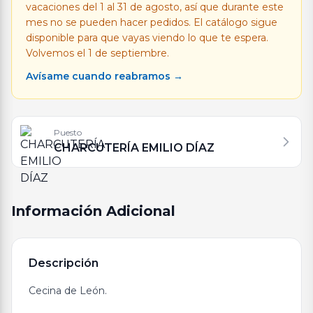
vacaciones del 1 al 31 de agosto, así que durante este
mes no se pueden hacer pedidos. El catálogo sigue
disponible para que vayas viendo lo que te espera.
Volvemos el 1 de septiembre.
Avísame cuando reabramos →
Puesto
CHARCUTERÍA EMILIO DÍAZ
Información Adicional
Descripción
Cecina de León.