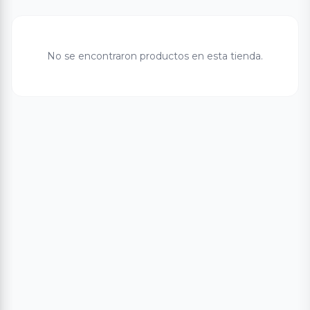
No se encontraron productos en esta tienda.