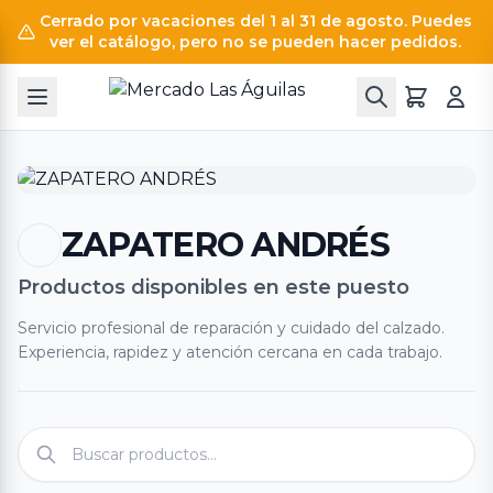
Cerrado por vacaciones del 1 al 31 de agosto. Puedes
ver el catálogo, pero no se pueden hacer pedidos.
ZAPATERO ANDRÉS
Productos disponibles en este puesto
Servicio profesional de reparación y cuidado del calzado.
Experiencia, rapidez y atención cercana en cada trabajo.