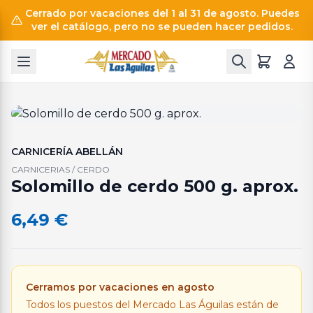
Cerrado por vacaciones del 1 al 31 de agosto. Puedes
ver el catálogo, pero no se pueden hacer pedidos.
CARNICERÍA ABELLÁN
CARNICERIAS / CERDO
Solomillo de cerdo 500 g. aprox.
6,49
€
Cerramos por vacaciones en agosto
Todos los puestos del Mercado Las Águilas están de