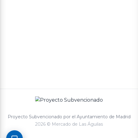
Política de privacidad
Términos y condiciones de compra
Proyecto Subvencionado por el Ayuntamiento de Madrid
2026 © Mercado de Las Águilas