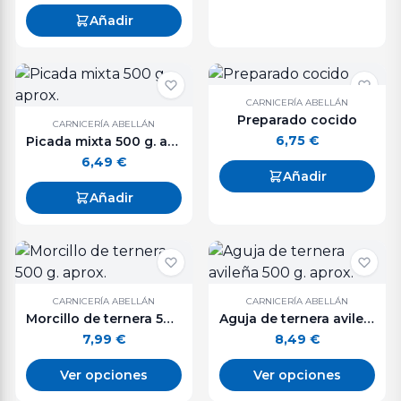
Añadir
CARNICERÍA ABELLÁN
Preparado cocido
CARNICERÍA ABELLÁN
6,75
€
Picada mixta 500 g. aprox.
6,49
€
Añadir
Añadir
CARNICERÍA ABELLÁN
CARNICERÍA ABELLÁN
Morcillo de ternera 500 g. aprox.
Aguja de ternera avileña 500 g. aprox.
7,99
€
8,49
€
Ver opciones
Ver opciones