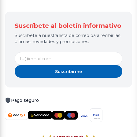
Suscríbete al boletín informativo
Suscríbete a nuestra lista de correo para recibir las
últimas novedades y promociones.
Suscribirme
Pago seguro
Red
sys
ServiRed
VISA
VISA
Electron