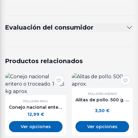
Evaluación del consumidor
Productos relacionados
POLLERÍA ASENJO
Alitas de pollo. 500 g. aprox.
POLLERÍA RAÚL
Conejo nacional entero o troceado. 1 - 1,3 kg aprox.
3,50
€
12,99
€
Ver opciones
Ver opciones