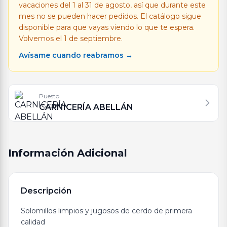
vacaciones del 1 al 31 de agosto, así que durante este
mes no se pueden hacer pedidos. El catálogo sigue
disponible para que vayas viendo lo que te espera.
Volvemos el 1 de septiembre.
Avísame cuando reabramos →
Puesto
CARNICERÍA ABELLÁN
Información Adicional
Descripción
Solomillos limpios y jugosos de cerdo de primera
calidad