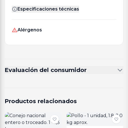
Especificaciones técnicas
Alérgenos
Evaluación del consumidor
Productos relacionados