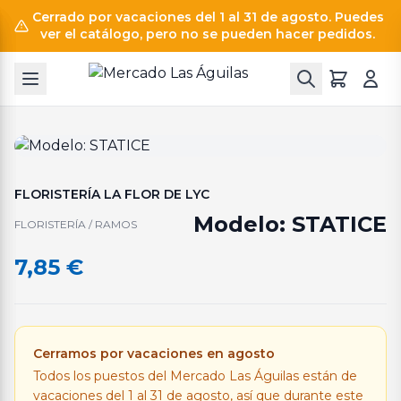
Cerrado por vacaciones del 1 al 31 de agosto. Puedes
ver el catálogo, pero no se pueden hacer pedidos.
FLORISTERÍA LA FLOR DE LYC
Modelo: STATICE
FLORISTERÍA / RAMOS
7,85
€
Cerramos por vacaciones en agosto
Todos los puestos del Mercado Las Águilas están de
vacaciones del 1 al 31 de agosto, así que durante este