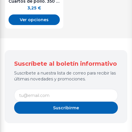
Cuartos de pollo. 350 - 450 g. aprox.
3,25
€
Ver opciones
Suscríbete al boletín informativo
Suscríbete a nuestra lista de correo para recibir las
últimas novedades y promociones.
Suscribirme