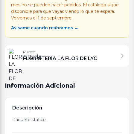
mes no se pueden hacer pedidos. El catálogo sigue
disponible para que vayas viendo lo que te espera.
Volvemos el 1 de septiembre.
Avísame cuando reabramos →
Puesto
FLORISTERÍA LA FLOR DE LYC
Información Adicional
Descripción
Paquete statice.