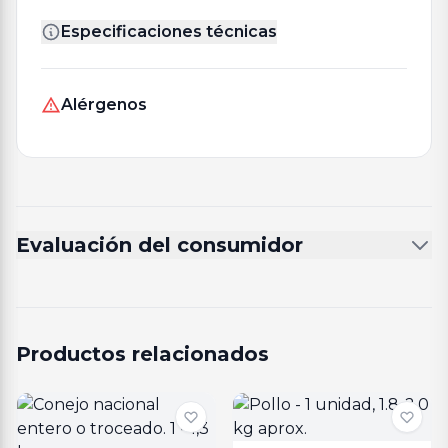
Especificaciones técnicas
Alérgenos
Evaluación del consumidor
Productos relacionados