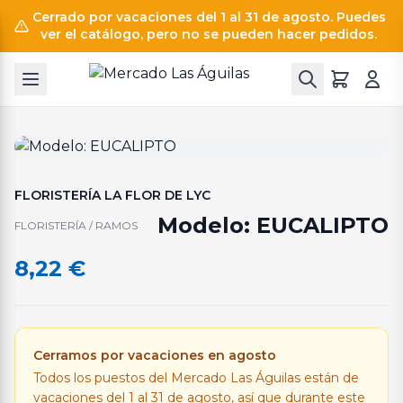
Cerrado por vacaciones del 1 al 31 de agosto. Puedes
ver el catálogo, pero no se pueden hacer pedidos.
FLORISTERÍA LA FLOR DE LYC
Modelo: EUCALIPTO
FLORISTERÍA / RAMOS
8,22
€
Cerramos por vacaciones en agosto
Todos los puestos del Mercado Las Águilas están de
vacaciones del 1 al 31 de agosto, así que durante este