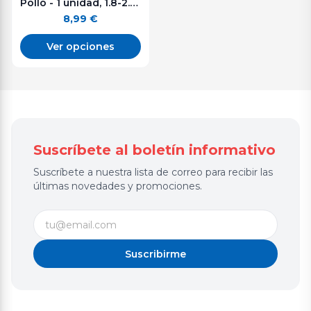
Pollo - 1 unidad, 1.8-2.0 kg aprox.
8,99
€
Ver opciones
Suscríbete al boletín informativo
Suscríbete a nuestra lista de correo para recibir las
últimas novedades y promociones.
Suscribirme