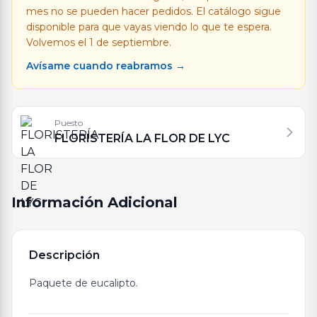
mes no se pueden hacer pedidos. El catálogo sigue
disponible para que vayas viendo lo que te espera.
Volvemos el 1 de septiembre.
Avísame cuando reabramos →
Puesto
FLORISTERÍA LA FLOR DE LYC
Información Adicional
Descripción
Paquete de eucalipto.