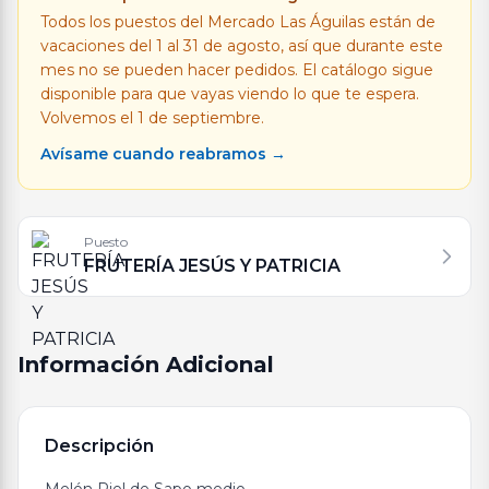
Todos los puestos del Mercado Las Águilas están de
vacaciones del 1 al 31 de agosto, así que durante este
mes no se pueden hacer pedidos. El catálogo sigue
disponible para que vayas viendo lo que te espera.
Volvemos el 1 de septiembre.
Avísame cuando reabramos →
Puesto
FRUTERÍA JESÚS Y PATRICIA
Información Adicional
Descripción