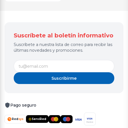
Suscríbete al boletín informativo
Suscríbete a nuestra lista de correo para recibir las
últimas novedades y promociones.
Suscribirme
Pago seguro
Red
sys
ServiRed
VISA
VISA
Electron