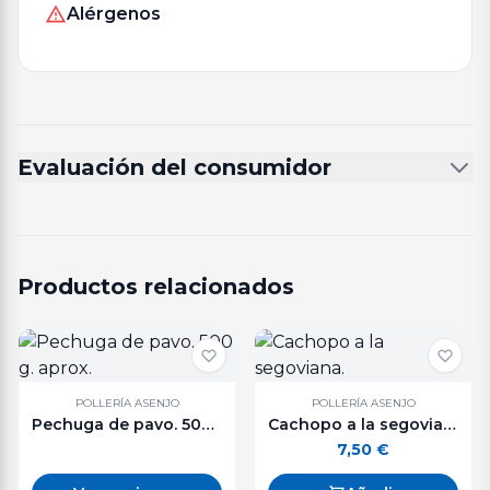
Alérgenos
Evaluación del consumidor
Productos relacionados
POLLERÍA ASENJO
POLLERÍA ASENJO
Pechuga de pavo. 500 g. aprox.
Cachopo a la segoviana.
7,50
€