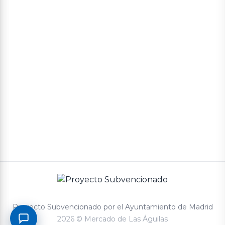
Política de cookies
Política de privacidad
Términos y condiciones de compra
Proyecto Subvencionado por el Ayuntamiento de Madrid
2026 © Mercado de Las Águilas