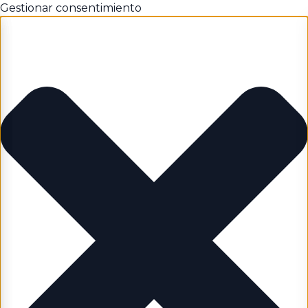
Gestionar consentimiento