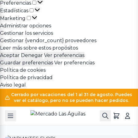
Preferencias
Preferencias
Estadísticas
Estadísticas
Marketing
Marketing
Administrar opciones
Gestionar los servicios
Gestionar {vendor_count} proveedores
Leer más sobre estos propósitos
Aceptar
Denegar
Ver preferencias
Guardar preferencias
Ver preferencias
Política de cookies
Política de privacidad
Aviso legal
Cerrado por vacaciones del 1 al 31 de agosto. Puedes
ver el catálogo, pero no se pueden hacer pedidos.