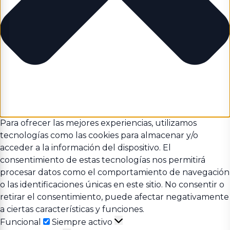
Para ofrecer las mejores experiencias, utilizamos
tecnologías como las cookies para almacenar y/o
acceder a la información del dispositivo. El
consentimiento de estas tecnologías nos permitirá
procesar datos como el comportamiento de navegación
o las identificaciones únicas en este sitio. No consentir o
retirar el consentimiento, puede afectar negativamente
a ciertas características y funciones.
Funcional
Funcional
Siempre activo