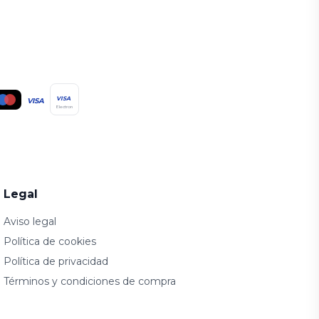
VISA
VISA
Electron
Legal
Aviso legal
Política de cookies
Política de privacidad
Términos y condiciones de compra