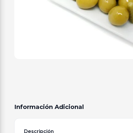
Información Adicional
Descripción