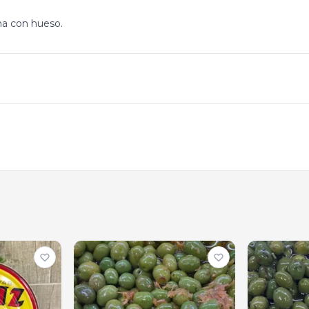
una con hueso.