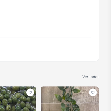
Ver todos