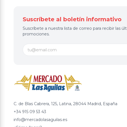
Suscríbete al boletín informativo
Suscríbete a nuestra lista de correo para recibir las 
promociones.
C. de Blas Cabrera, 125, Latina, 28044 Madrid, España
+34 915 09 53 43
info@mercadolasaguilas.es