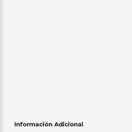
Información Adicional