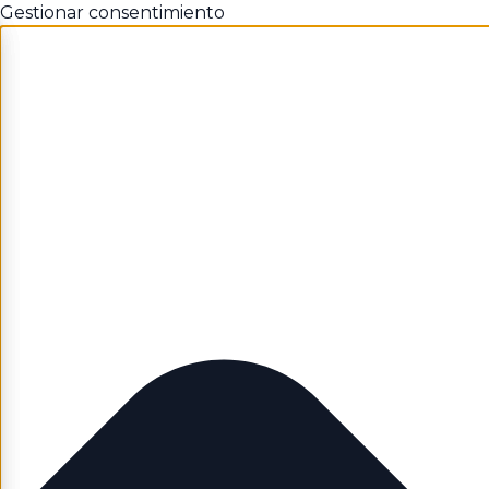
Gestionar consentimiento