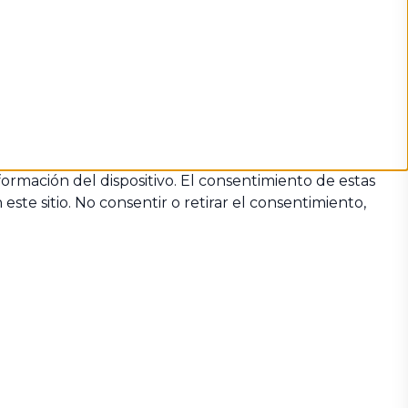
formación del dispositivo. El consentimiento de estas
te sitio. No consentir o retirar el consentimiento,