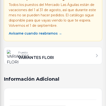
Todos los puestos del Mercado Las Águilas están de
vacaciones del 1 al 31 de agosto, así que durante este
mes no se pueden hacer pedidos. El catálogo sigue
disponible para que vayas viendo lo que te espera.
Volvemos el 1 de septiembre.
Avísame cuando reabramos →
Puesto
VARIANTES FLORI
Información Adicional