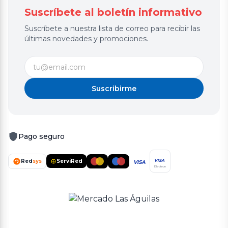
Suscríbete al boletín informativo
Suscríbete a nuestra lista de correo para recibir las
últimas novedades y promociones.
Suscribirme
Pago seguro
Red
sys
ServiRed
VISA
VISA
Electron