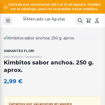
Cerrado por vacaciones del 1 al 31 de agosto. Puedes
ver el catálogo, pero no se pueden hacer pedidos.
VARIANTES FLORI
ENCURTIDOS / VARIANTES
Kimbitos sabor anchoa. 250 g.
aprox.
2,99
€
Cerramos por vacaciones en agosto