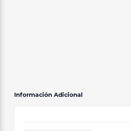
Información Adicional