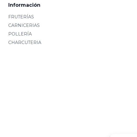
Información
FRUTERÍAS
CARNICERIAS
POLLERÍA
CHARCUTERIA