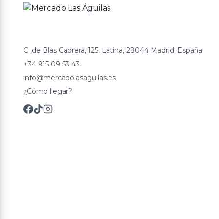
C. de Blas Cabrera, 125, Latina, 28044 Madrid, España
+34 915 09 53 43
info@mercadolasaguilas.es
¿Cómo llegar?