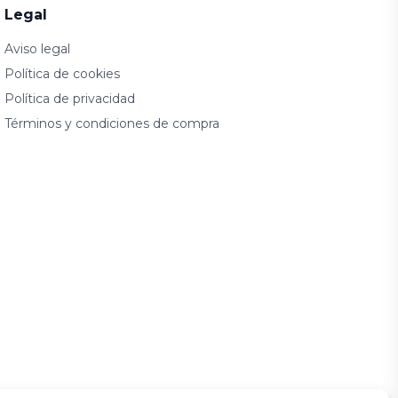
Legal
Aviso legal
Política de cookies
Política de privacidad
Términos y condiciones de compra