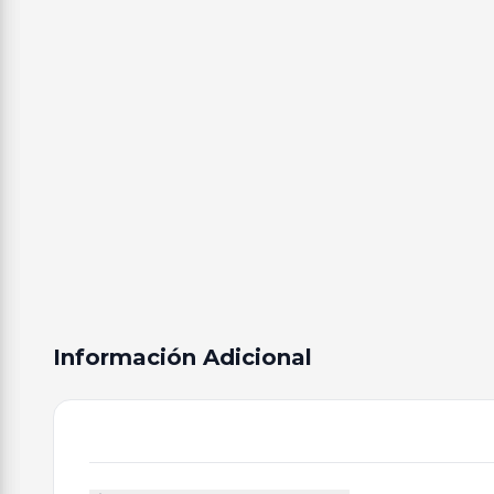
Información Adicional