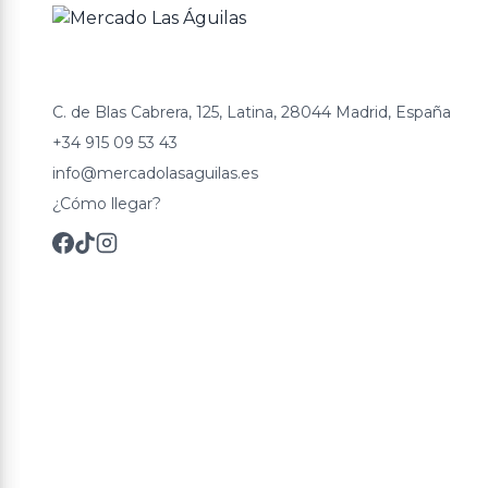
C. de Blas Cabrera, 125, Latina, 28044 Madrid, España
+34 915 09 53 43
info@mercadolasaguilas.es
¿Cómo llegar?