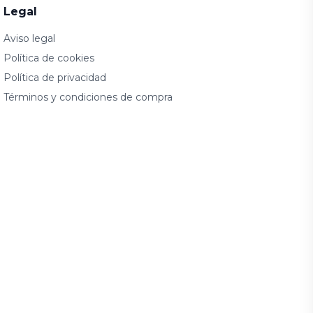
Legal
Aviso legal
Política de cookies
Política de privacidad
Términos y condiciones de compra