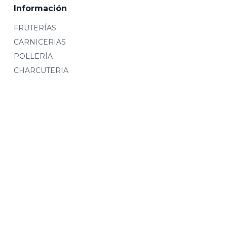
Información
FRUTERÍAS
CARNICERIAS
POLLERÍA
CHARCUTERIA