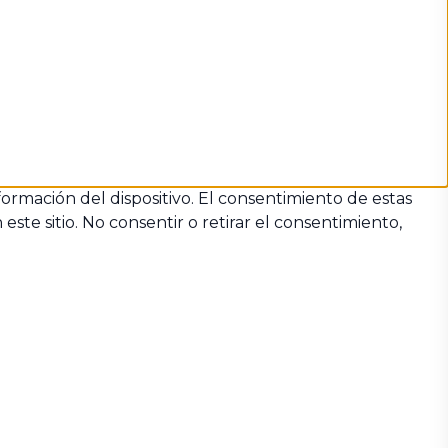
formación del dispositivo. El consentimiento de estas
te sitio. No consentir o retirar el consentimiento,