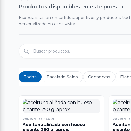
Productos disponibles en este puesto
Especialistas en encurtidos, aperitivos y productos tradi
personalizada en cada visita.
Todos
Bacalado Saldo
Conservas
Elab
VARIANTES FLORI
VARIANTE
Aceituna aliñada con hueso
Aceitun
picante 250 g. aprox.
picante 