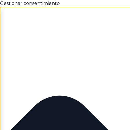
Gestionar consentimiento