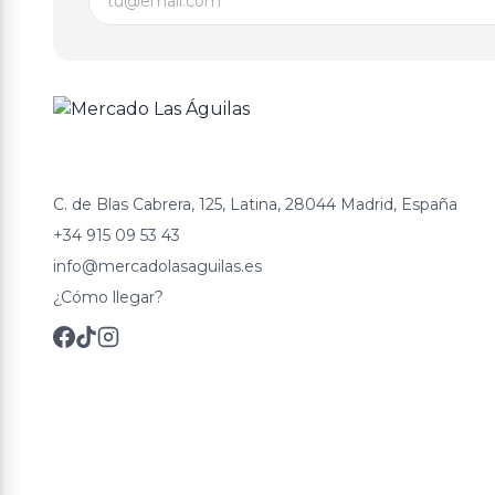
C. de Blas Cabrera, 125, Latina, 28044 Madrid, España
+34 915 09 53 43
info@mercadolasaguilas.es
¿Cómo llegar?