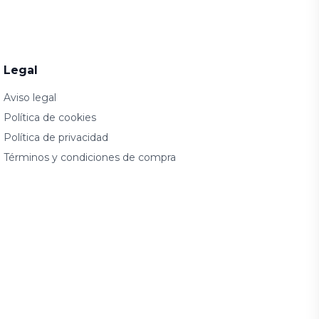
Legal
Aviso legal
Política de cookies
Política de privacidad
Términos y condiciones de compra