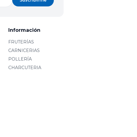
Suscribirme
Información
FRUTERÍAS
CARNICERIAS
POLLERÍA
CHARCUTERIA