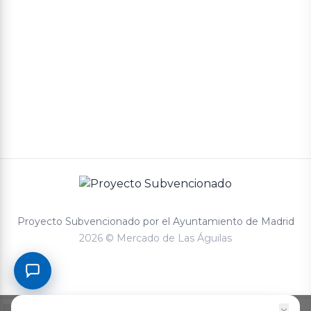
Proyecto Subvencionado por el Ayuntamiento de Madrid
2026 © Mercado de Las Águilas
0