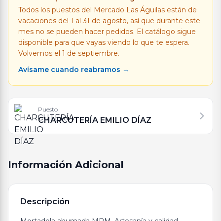
Todos los puestos del Mercado Las Águilas están de
vacaciones del 1 al 31 de agosto, así que durante este
mes no se pueden hacer pedidos. El catálogo sigue
disponible para que vayas viendo lo que te espera.
Volvemos el 1 de septiembre.
Avísame cuando reabramos →
Puesto
CHARCUTERÍA EMILIO DÍAZ
Información Adicional
Descripción