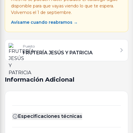
disponible para que vayas viendo lo que te espera.
Volvemos el 1 de septiembre.
Avísame cuando reabramos →
Puesto
FRUTERÍA JESÚS Y PATRICIA
Información Adicional
Especificaciones técnicas