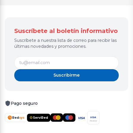
Suscríbete al boletín informativo
Suscríbete a nuestra lista de correo para recibir las
últimas novedades y promociones.
Suscribirme
Pago seguro
Red
sys
ServiRed
VISA
VISA
Electron