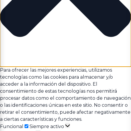
Para ofrecer las mejores experiencias, utilizamos
tecnologías como las cookies para almacenar y/o
acceder a la información del dispositivo. El
consentimiento de estas tecnologías nos permitirá
procesar datos como el comportamiento de navegación
o las identificaciones únicas en este sitio. No consentir o
retirar el consentimiento, puede afectar negativamente
a ciertas características y funciones.
Funcional
Funcional
Siempre activo