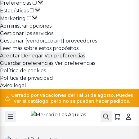
Preferencias
Preferencias
Estadísticas
Estadísticas
Marketing
Marketing
Administrar opciones
Gestionar los servicios
Gestionar {vendor_count} proveedores
Leer más sobre estos propósitos
Aceptar
Denegar
Ver preferencias
Guardar preferencias
Ver preferencias
Política de cookies
Política de privacidad
Aviso legal
Cerrado por vacaciones del 1 al 31 de agosto. Puedes
ver el catálogo, pero no se pueden hacer pedidos.