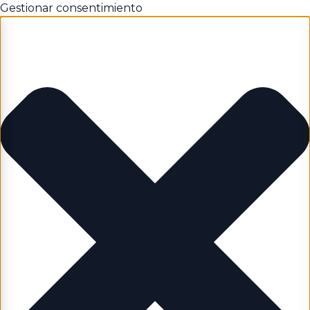
Gestionar consentimiento