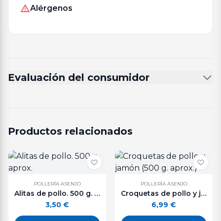
Alérgenos
Evaluación del consumidor
Productos relacionados
POLLERÍA ASENJO
POLLERÍA ASENJO
Alitas de pollo. 500 g. aprox.
Croquetas de pollo y jamón (500 g. aprox.)
3,50
€
6,99
€