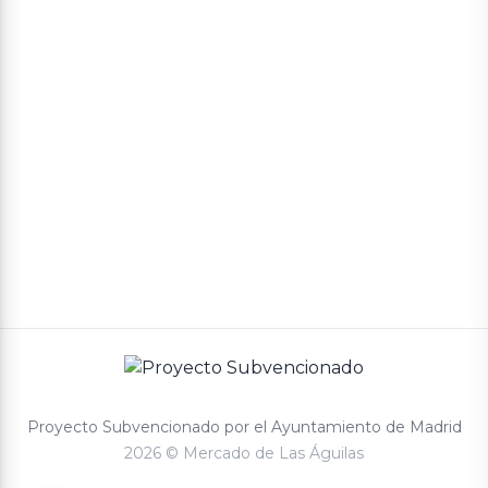
Política de privacidad
Términos y condiciones de compra
Proyecto Subvencionado por el Ayuntamiento de Madrid
2026 © Mercado de Las Águilas