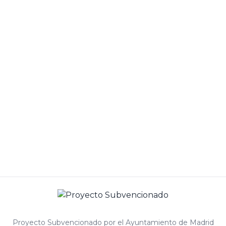
Proyecto Subvencionado por el Ayuntamiento de Madrid