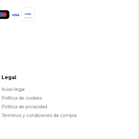
VISA
VISA
Electron
Legal
Aviso legal
Política de cookies
Política de privacidad
Términos y condiciones de compra