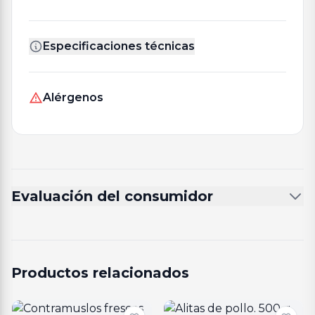
Especificaciones técnicas
Alérgenos
Evaluación del consumidor
Productos relacionados