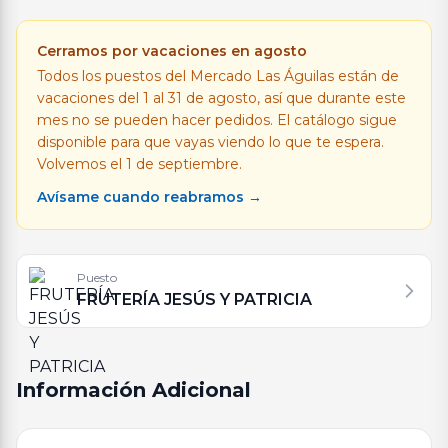
Cerramos por vacaciones en agosto
Todos los puestos del Mercado Las Águilas están de
vacaciones del 1 al 31 de agosto, así que durante este
mes no se pueden hacer pedidos. El catálogo sigue
disponible para que vayas viendo lo que te espera.
Volvemos el 1 de septiembre.
Avísame cuando reabramos →
Puesto
FRUTERÍA JESÚS Y PATRICIA
Información Adicional