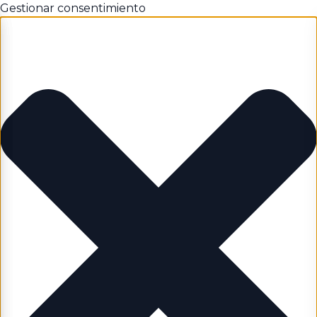
Gestionar consentimiento