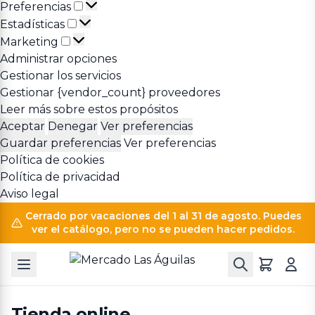
Preferencias
Preferencias
Estadísticas
Estadísticas
Marketing
Marketing
Administrar opciones
Gestionar los servicios
Gestionar {vendor_count} proveedores
Leer más sobre estos propósitos
Aceptar
Denegar
Ver preferencias
Guardar preferencias
Ver preferencias
Política de cookies
Política de privacidad
Aviso legal
Cerrado por vacaciones del 1 al 31 de agosto. Puedes
ver el catálogo, pero no se pueden hacer pedidos.
Tienda online