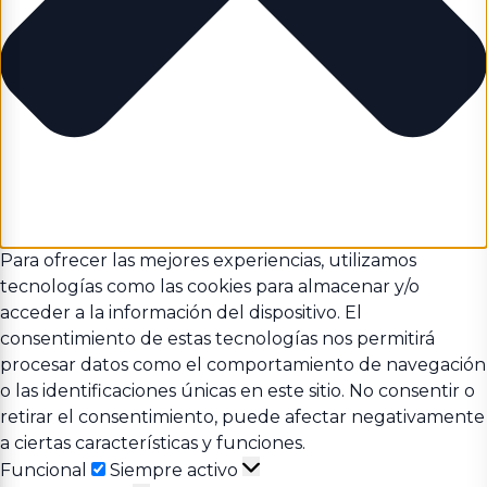
Para ofrecer las mejores experiencias, utilizamos
tecnologías como las cookies para almacenar y/o
acceder a la información del dispositivo. El
consentimiento de estas tecnologías nos permitirá
procesar datos como el comportamiento de navegación
o las identificaciones únicas en este sitio. No consentir o
retirar el consentimiento, puede afectar negativamente
a ciertas características y funciones.
Funcional
Funcional
Siempre activo