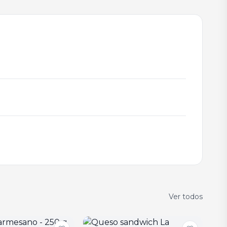
Ver todos