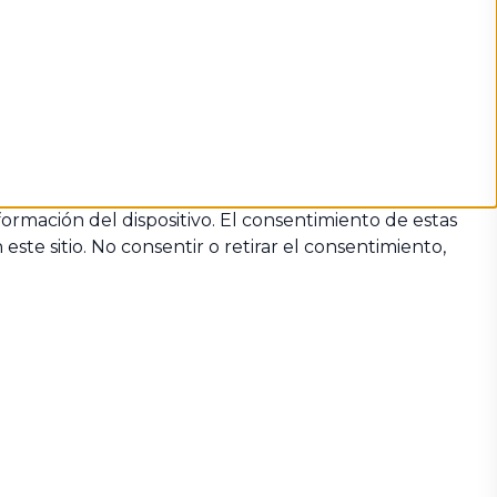
formación del dispositivo. El consentimiento de estas
te sitio. No consentir o retirar el consentimiento,