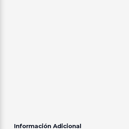
Información Adicional