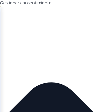
Gestionar consentimiento