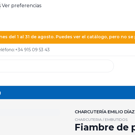
s
Ver preferencias
es del 1 al 31 de agosto. Puedes ver el catálogo, pero no s
eléfono:
+34 915 09 53 43
g
CHARCUTERÍA EMILIO DÍAZ
CHARCUTERIA / EMBUTIDOS
Fiambre de p