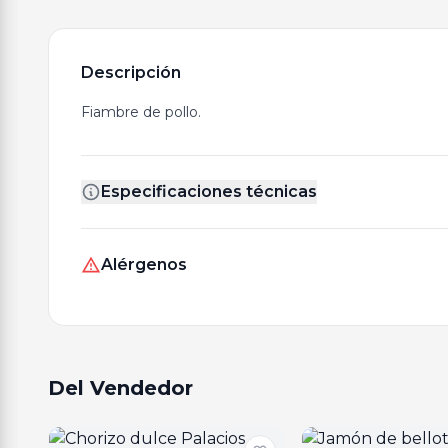
Descripción
Fiambre de pollo.
Especificaciones técnicas
Alérgenos
Del Vendedor