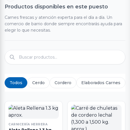
Productos disponibles en este puesto
Carnes frescas y atención experta para el día a día. Un
comercio de barrio donde siempre encontrarás ayuda para
elegir lo que necesitas.
Todos
Cerdo
Cordero
Elaborados Carnes
CARNICERÍA HERRERA
Aleta Rellena 1.3 kg