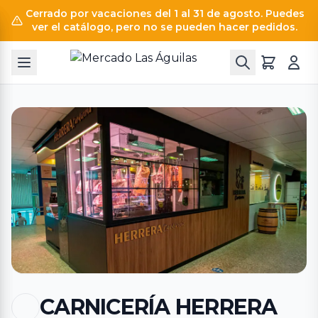
Cerrado por vacaciones del 1 al 31 de agosto. Puedes
ver el catálogo, pero no se pueden hacer pedidos.
CARNICERÍA HERRERA