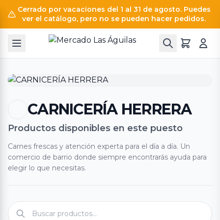
Cerrado por vacaciones del 1 al 31 de agosto. Puedes
ver el catálogo, pero no se pueden hacer pedidos.
CARNICERÍA HERRERA
Productos disponibles en este puesto
Carnes frescas y atención experta para el día a día. Un
comercio de barrio donde siempre encontrarás ayuda para
elegir lo que necesitas.