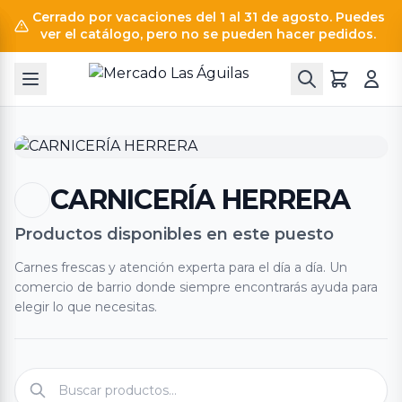
Cerrado por vacaciones del 1 al 31 de agosto. Puedes
ver el catálogo, pero no se pueden hacer pedidos.
CARNICERÍA HERRERA
Productos disponibles en este puesto
Carnes frescas y atención experta para el día a día. Un
comercio de barrio donde siempre encontrarás ayuda para
elegir lo que necesitas.