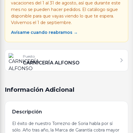
vacaciones del 1 al 31 de agosto, así que durante este
mes no se pueden hacer pedidos. El catálogo sigue
disponible para que vayas viendo lo que te espera.
Volvemos el 1 de septiembre.
Avísame cuando reabramos →
Puesto
CARNICERÍA ALFONSO
Información Adicional
Descripción
El éxito de nuestro Torrezno de Soria habla por sí
sólo. Año tras año, la Marca de Garantía cobra mayor