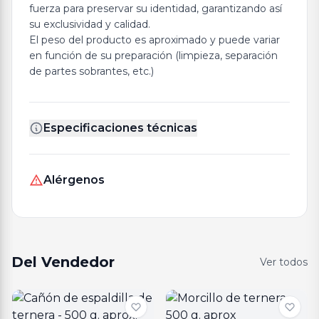
fuerza para preservar su identidad, garantizando así
su exclusividad y calidad.
El peso del producto es aproximado y puede variar
en función de su preparación (limpieza, separación
de partes sobrantes, etc.)
Especificaciones técnicas
Alérgenos
Del Vendedor
Ver todos