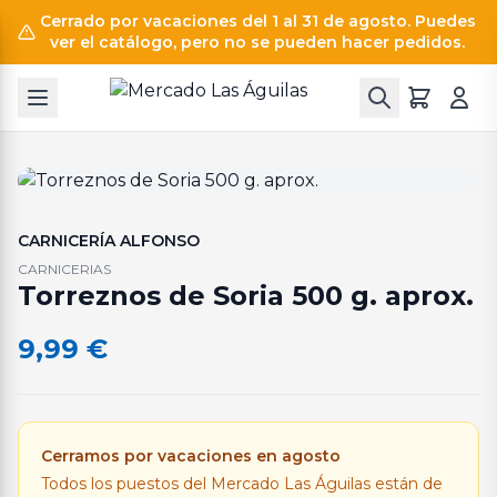
Cerrado por vacaciones del 1 al 31 de agosto. Puedes
ver el catálogo, pero no se pueden hacer pedidos.
CARNICERÍA ALFONSO
CARNICERIAS
Torreznos de Soria 500 g. aprox.
9,99
€
Cerramos por vacaciones en agosto
Todos los puestos del Mercado Las Águilas están de