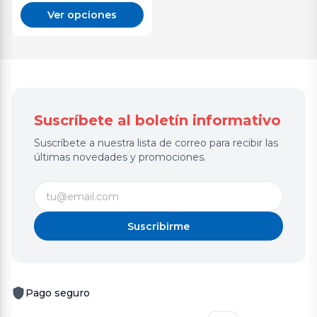
Ver opciones
Suscríbete al boletín informativo
Suscríbete a nuestra lista de correo para recibir las
últimas novedades y promociones.
Suscribirme
Pago seguro