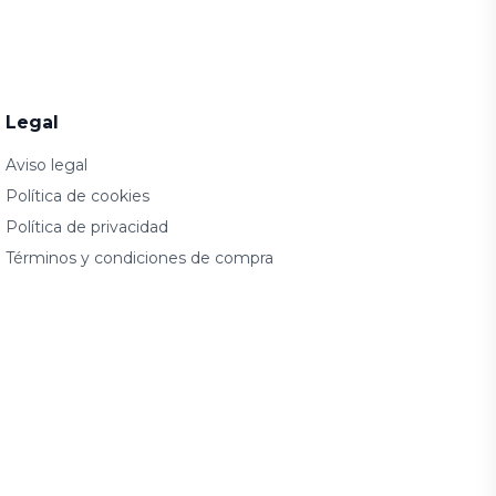
Legal
Aviso legal
Política de cookies
Política de privacidad
Términos y condiciones de compra