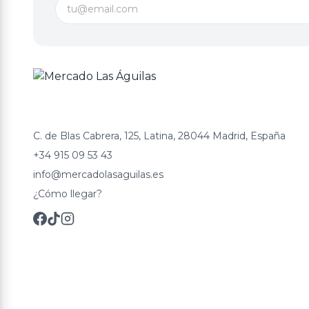
C. de Blas Cabrera, 125, Latina, 28044 Madrid, España
+34 915 09 53 43
info@mercadolasaguilas.es
¿Cómo llegar?