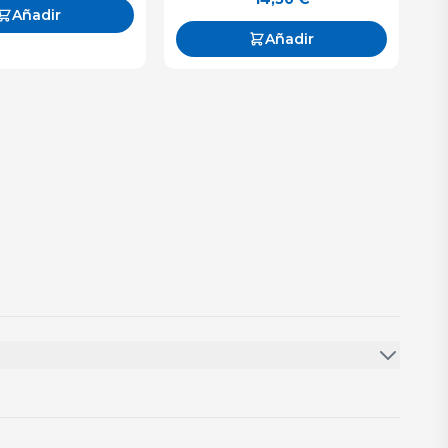
Añadir
Añadir