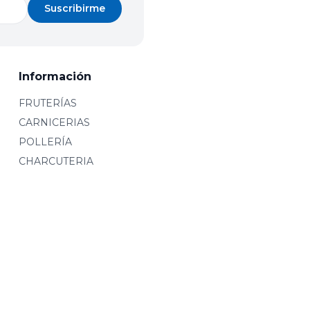
Suscribirme
Información
FRUTERÍAS
CARNICERIAS
POLLERÍA
CHARCUTERIA