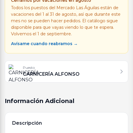
Cerramos por vacaciones en agosto
Todos los puestos del Mercado Las Águilas están de
vacaciones del 1 al 31 de agosto, así que durante este
mes no se pueden hacer pedidos. El catálogo sigue
disponible para que vayas viendo lo que te espera.
Volvemos el 1 de septiembre.
Avísame cuando reabramos →
Puesto
CARNICERÍA ALFONSO
Información Adicional
Descripción