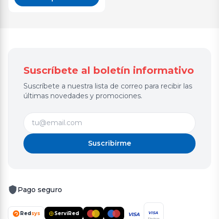
Suscríbete al boletín informativo
Suscríbete a nuestra lista de correo para recibir las
últimas novedades y promociones.
Suscribirme
Pago seguro
Red
sys
ServiRed
VISA
VISA
Electron