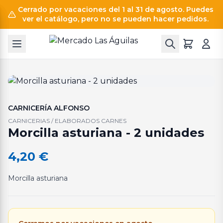
Cerrado por vacaciones del 1 al 31 de agosto. Puedes
ver el catálogo, pero no se pueden hacer pedidos.
CARNICERÍA ALFONSO
CARNICERIAS / ELABORADOS CARNES
Morcilla asturiana - 2 unidades
4,20
€
Morcilla asturiana