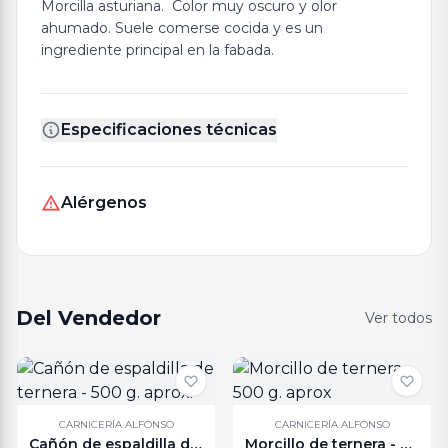
Morcilla asturiana. Color muy oscuro y olor
ahumado. Suele comerse cocida y es un
ingrediente principal en la fabada.
Especificaciones técnicas
Alérgenos
Del Vendedor
Ver todos
CARNICERÍA ALFONSO
CARNICERÍA ALFONSO
Cañón de espaldilla de ternera - 500 g. aprox.
Morcillo de ternera - 500 g. aprox