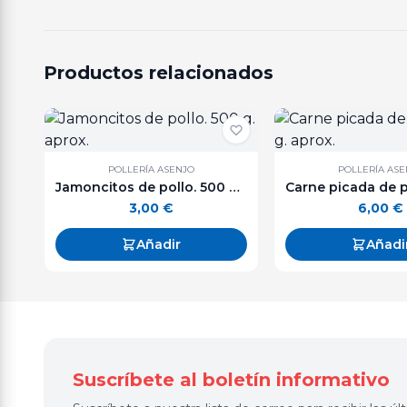
Productos relacionados
POLLERÍA ASENJO
POLLERÍA AS
Jamoncitos de pollo. 500 g. aprox.
3,00
€
6,00
€
Añadir
Añadi
Suscríbete al boletín informativo