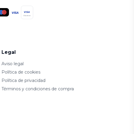
VISA
VISA
Electron
Legal
Aviso legal
Política de cookies
Política de privacidad
Términos y condiciones de compra