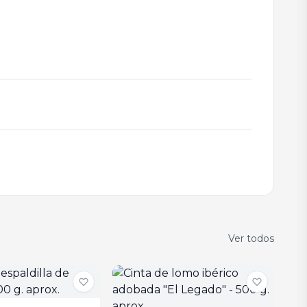
Ver todos