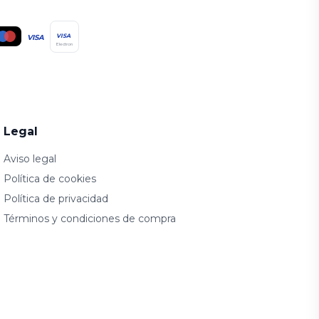
VISA
VISA
Electron
Legal
Aviso legal
Política de cookies
Política de privacidad
Términos y condiciones de compra