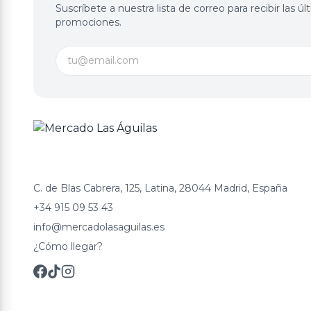
Suscríbete a nuestra lista de correo para recibir las 
promociones.
C. de Blas Cabrera, 125, Latina, 28044 Madrid, España
+34 915 09 53 43
info@mercadolasaguilas.es
¿Cómo llegar?