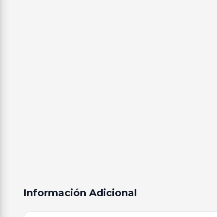
Información Adicional