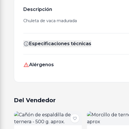
Descripción
Chuleta de vaca madurada
Especificaciones técnicas
Alérgenos
Del Vendedor