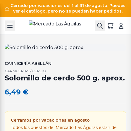
Cerrado por vacaciones del 1 al 31 de agosto. Puedes
ver el catálogo, pero no se pueden hacer pedidos.
CARNICERÍA ABELLÁN
CARNICERIAS / CERDO
Solomillo de cerdo 500 g. aprox.
6,49
€
Cerramos por vacaciones en agosto
Todos los puestos del Mercado Las Águilas están de