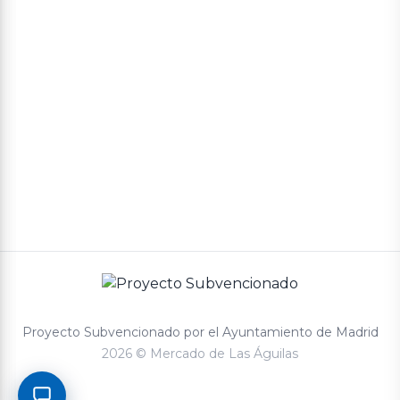
Política de privacidad
Términos y condiciones de compra
Proyecto Subvencionado por el Ayuntamiento de Madrid
2026 © Mercado de Las Águilas