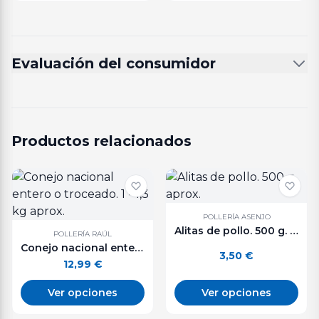
Evaluación del consumidor
Productos relacionados
POLLERÍA ASENJO
Alitas de pollo. 500 g. aprox.
POLLERÍA RAÚL
Conejo nacional entero o troceado. 1 - 1,3 kg aprox.
3,50
€
12,99
€
Ver opciones
Ver opciones