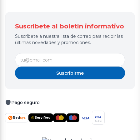
Suscríbete al boletín informativo
Suscríbete a nuestra lista de correo para recibir las
últimas novedades y promociones.
Suscribirme
Pago seguro
Red
sys
ServiRed
VISA
VISA
Electron