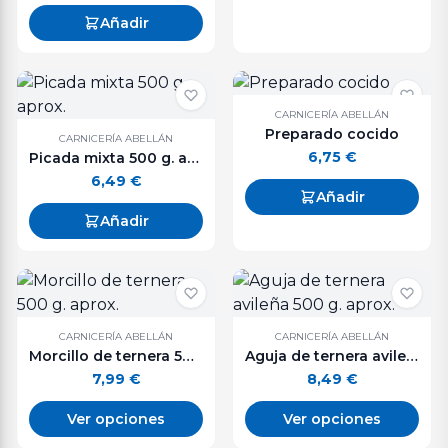
Añadir
CARNICERÍA ABELLÁN
Preparado cocido
CARNICERÍA ABELLÁN
6,75
€
Picada mixta 500 g. aprox.
6,49
€
Añadir
Añadir
CARNICERÍA ABELLÁN
CARNICERÍA ABELLÁN
Morcillo de ternera 500 g. aprox.
Aguja de ternera avileña 500 g. aprox.
7,99
€
8,49
€
Ver opciones
Ver opciones