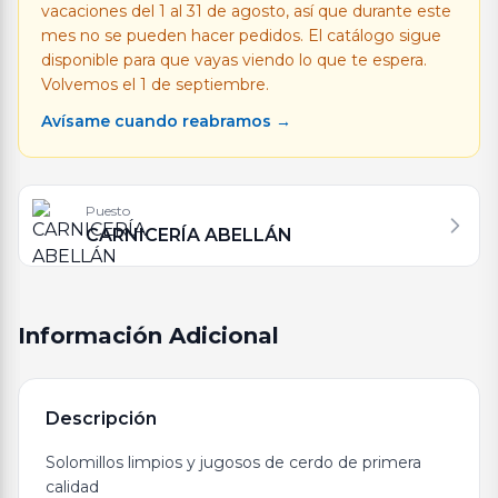
vacaciones del 1 al 31 de agosto, así que durante este
mes no se pueden hacer pedidos. El catálogo sigue
disponible para que vayas viendo lo que te espera.
Volvemos el 1 de septiembre.
Avísame cuando reabramos →
Puesto
CARNICERÍA ABELLÁN
Información Adicional
Descripción
Solomillos limpios y jugosos de cerdo de primera
calidad