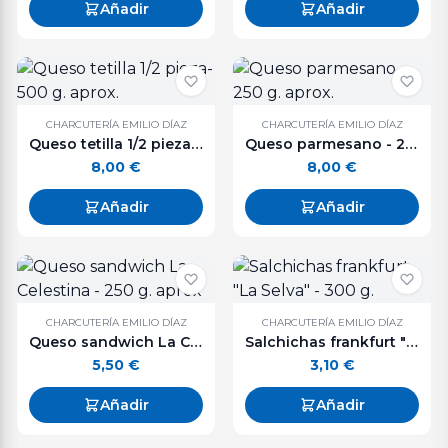
Añadir
Añadir
CHARCUTERÍA EMILIO DÍAZ
CHARCUTERÍA EMILIO DÍAZ
Queso tetilla 1/2 pieza- 500 g. aprox.
Queso parmesano - 250 g. aprox.
8,00
€
8,00
€
Añadir
Añadir
CHARCUTERÍA EMILIO DÍAZ
CHARCUTERÍA EMILIO DÍAZ
Queso sandwich La Celestina - 250 g. aprox
Salchichas frankfurt "La Selva" - 300 g.
5,50
€
3,10
€
Añadir
Añadir