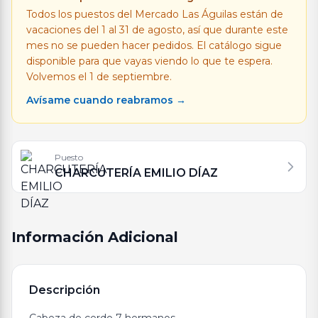
Todos los puestos del Mercado Las Águilas están de
vacaciones del 1 al 31 de agosto, así que durante este
mes no se pueden hacer pedidos. El catálogo sigue
disponible para que vayas viendo lo que te espera.
Volvemos el 1 de septiembre.
Avísame cuando reabramos →
Puesto
CHARCUTERÍA EMILIO DÍAZ
Información Adicional
Descripción