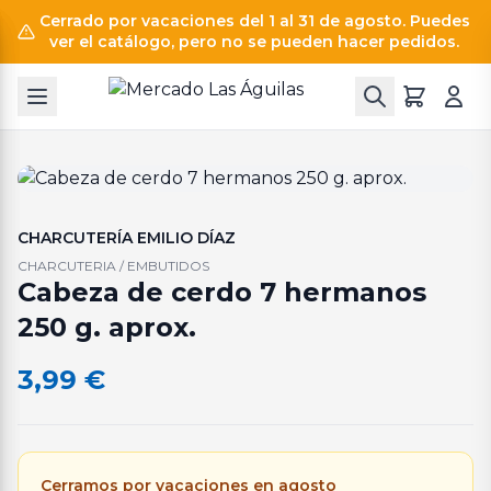
Cerrado por vacaciones del 1 al 31 de agosto. Puedes
ver el catálogo, pero no se pueden hacer pedidos.
CHARCUTERÍA EMILIO DÍAZ
CHARCUTERIA / EMBUTIDOS
Cabeza de cerdo 7 hermanos
250 g. aprox.
3,99
€
Cerramos por vacaciones en agosto