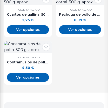
POLLERÍA ASENJO
POLLERÍA ASENJO
Cuartos de gallina. 500 g. aprox.
Pechuga de pollo de corral. 500 g. aprox.
2,75
€
6,99
€
Ver opciones
Ver opciones
POLLERÍA ASENJO
Contramuslos de pollo. 500 g. aprox.
4,50
€
Ver opciones