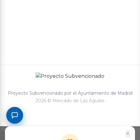
Proyecto Subvencionado por el Ayuntamiento de Madrid
2026 © Mercado de Las Águilas
×
0