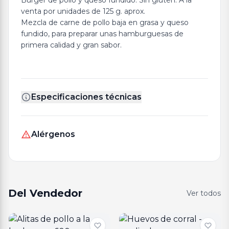
Burger de pollo y queso fundido. Sin gluten. A la
venta por unidades de 125 g. aprox.
Mezcla de carne de pollo baja en grasa y queso
fundido, para preparar unas hamburguesas de
primera calidad y gran sabor.
Especificaciones técnicas
Alérgenos
Del Vendedor
Ver todos