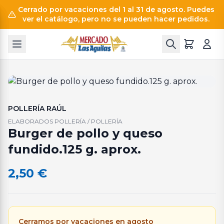
Cerrado por vacaciones del 1 al 31 de agosto. Puedes
ver el catálogo, pero no se pueden hacer pedidos.
POLLERÍA RAÚL
ELABORADOS POLLERÍA / POLLERÍA
Burger de pollo y queso
fundido.125 g. aprox.
2,50
€
Cerramos por vacaciones en agosto