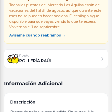
Todos los puestos del Mercado Las Águilas están de
vacaciones del 1 al 31 de agosto, así que durante este
mes no se pueden hacer pedidos. El catálogo sigue
disponible para que vayas viendo lo que te espera.
Volvemos el 1 de septiembre.
Avísame cuando reabramos →
Puesto
POLLERÍA RAÚL
Información Adicional
Descripción