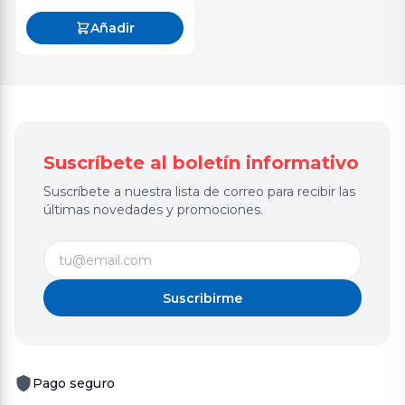
Añadir
Suscríbete al boletín informativo
Suscríbete a nuestra lista de correo para recibir las
últimas novedades y promociones.
Suscribirme
Pago seguro