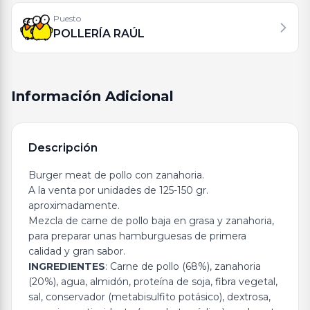
Puesto
POLLERÍA RAÚL
Información Adicional
Descripción
Burger meat de pollo con zanahoria.
A la venta por unidades de 125-150 gr.
aproximadamente.
Mezcla de carne de pollo baja en grasa y zanahoria,
para preparar unas hamburguesas de primera
calidad y gran sabor.
INGREDIENTES
: Carne de pollo (68%), zanahoria
(20%), agua, almidón, proteína de soja, fibra vegetal,
sal, conservador (metabisulfito potásico), dextrosa,