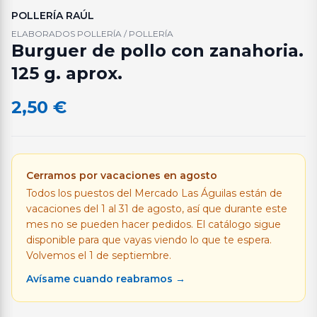
POLLERÍA RAÚL
ELABORADOS POLLERÍA / POLLERÍA
Burguer de pollo con zanahoria.
125 g. aprox.
2,50
€
Cerramos por vacaciones en agosto
Todos los puestos del Mercado Las Águilas están de
vacaciones del 1 al 31 de agosto, así que durante este
mes no se pueden hacer pedidos. El catálogo sigue
disponible para que vayas viendo lo que te espera.
Volvemos el 1 de septiembre.
Avísame cuando reabramos →