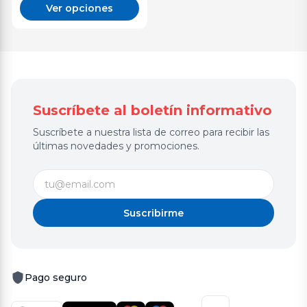
Ver opciones
Suscríbete al boletín informativo
Suscríbete a nuestra lista de correo para recibir las
últimas novedades y promociones.
Suscribirme
Pago seguro