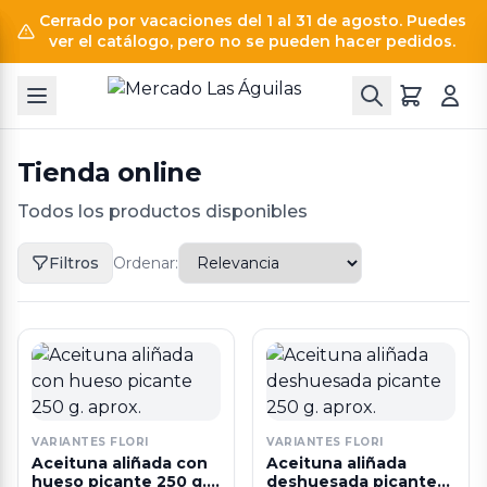
Cerrado por vacaciones del 1 al 31 de agosto. Puedes
ver el catálogo, pero no se pueden hacer pedidos.
Tienda online
Todos los productos disponibles
Filtros
Ordenar:
VARIANTES FLORI
VARIANTES FLORI
Aceituna aliñada con
Aceituna aliñada
hueso picante 250 g.
deshuesada picante