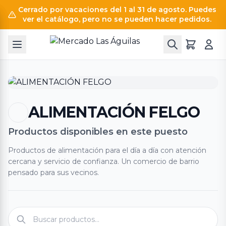
Cerrado por vacaciones del 1 al 31 de agosto. Puedes
ver el catálogo, pero no se pueden hacer pedidos.
ALIMENTACIÓN FELGO
Productos disponibles en este puesto
Productos de alimentación para el día a día con atención
cercana y servicio de confianza. Un comercio de barrio
pensado para sus vecinos.