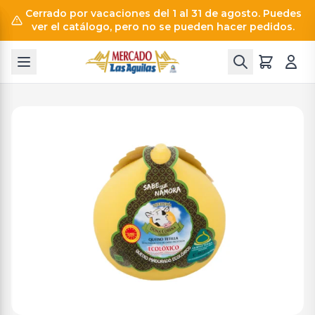
Cerrado por vacaciones del 1 al 31 de agosto. Puedes
ver el catálogo, pero no se pueden hacer pedidos.