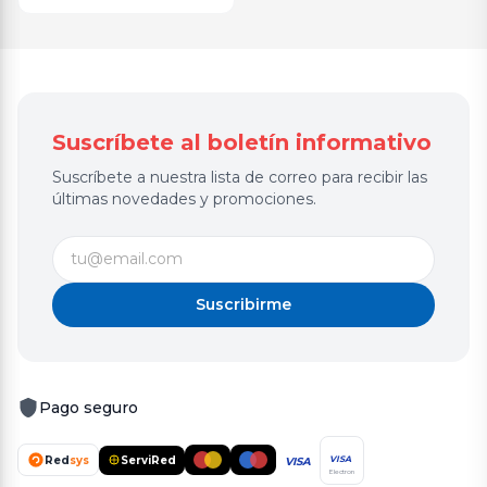
Suscríbete al boletín informativo
Suscríbete a nuestra lista de correo para recibir las
últimas novedades y promociones.
Suscribirme
Pago seguro
Red
sys
ServiRed
VISA
VISA
Electron