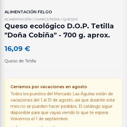
ALIMENTACIÓN FELGO
ALIMENTACIÓN / CHARCUTERIA / QUESOS
Queso ecológico D.O.P. Tetilla
"Doña Cobiña" - 700 g. aprox.
16,09
€
Queso de Tetilla
Cerramos por vacaciones en agosto
Todos los puestos del Mercado Las Águilas están de
vacaciones del 1 al 31 de agosto, así que durante este
mes no se pueden hacer pedidos. El catálogo sigue
disponible para que vayas viendo lo que te espera.
Volvemos el 1 de septiembre.