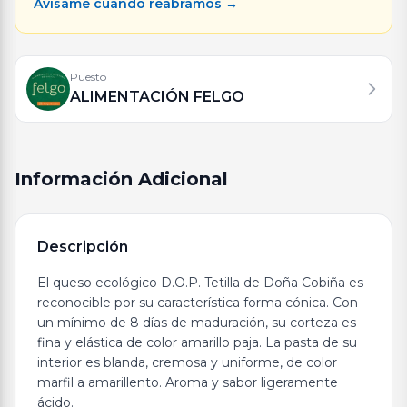
Avísame cuando reabramos →
Puesto
ALIMENTACIÓN FELGO
Información Adicional
Descripción
El queso ecológico D.O.P. Tetilla de Doña Cobiña es
reconocible por su característica forma cónica. Con
un mínimo de 8 días de maduración, su corteza es
fina y elástica de color amarillo paja. La pasta de su
interior es blanda, cremosa y uniforme, de color
marfil a amarillento. Aroma y sabor ligeramente
ácido.