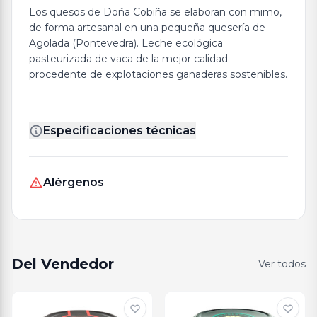
Los quesos de Doña Cobiña se elaboran con mimo,
de forma artesanal en una pequeña quesería de
Agolada (Pontevedra). Leche ecológica
pasteurizada de vaca de la mejor calidad
procedente de explotaciones ganaderas sostenibles.
Especificaciones técnicas
Alérgenos
Del Vendedor
Ver todos