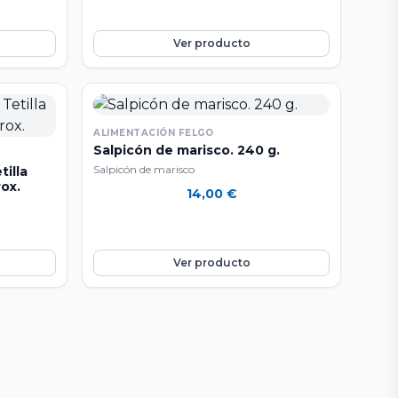
Ver producto
ALIMENTACIÓN FELGO
Salpicón de marisco. 240 g.
Salpicón de marisco
illa
ox.
14,00
€
Ver producto