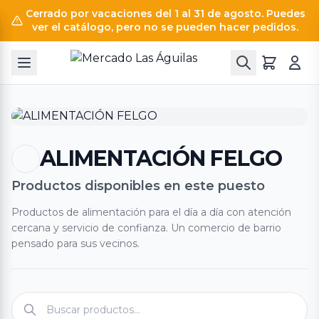
Cerrado por vacaciones del 1 al 31 de agosto. Puedes
ver el catálogo, pero no se pueden hacer pedidos.
ALIMENTACIÓN FELGO
Productos disponibles en este puesto
Productos de alimentación para el día a día con atención
cercana y servicio de confianza. Un comercio de barrio
pensado para sus vecinos.